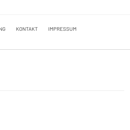
NG
KONTAKT
IMPRESSUM