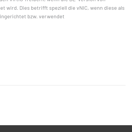
wird. Dies betrifft speziell die vNIC, wenn diese als
 eingerichtet bzw. verwendet