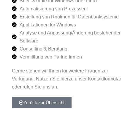
Shell-Skripte für Windows oder Linux
Automatisierung von Prozessen
Erstellung von Routinen für Datenbanksysteme
Applikationen für Windows
Analyse und Anpassung/Änderung bestehender
Software
Consulting & Beratung
Vermittlung von Partnerfirmen
Gerne stehen wir Ihnen für weitere Fragen zur
Verfügung. Nutzen Sie hierzu unser Kontaktformular
oder rufen Sie uns an.
Zurück zur Übersicht