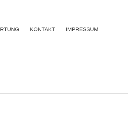
RTUNG
KONTAKT
IMPRESSUM