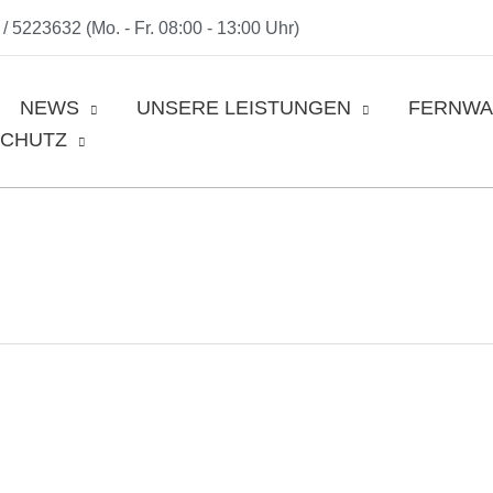
/ 5223632 (Mo. - Fr. 08:00 - 13:00 Uhr)
NEWS
UNSERE LEISTUNGEN
FERNWA
SCHUTZ