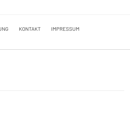
UNG
KONTAKT
IMPRESSUM