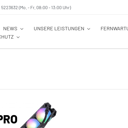
/ 5223632 (Mo. - Fr. 08:00 - 13:00 Uhr)
NEWS
UNSERE LEISTUNGEN
FERNWART
CHUTZ