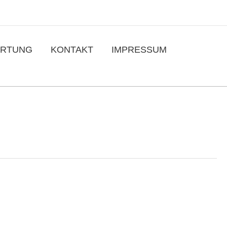
RTUNG
KONTAKT
IMPRESSUM