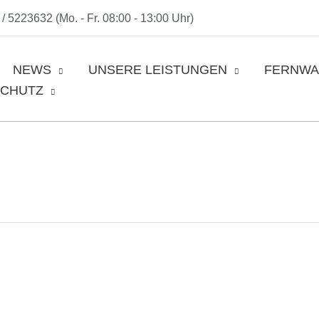
/ 5223632 (Mo. - Fr. 08:00 - 13:00 Uhr)
NEWS
UNSERE LEISTUNGEN
FERNWA
SCHUTZ